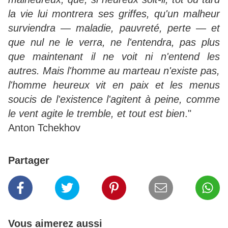
la vie lui montrera ses griffes, qu'un malheur
surviendra — maladie, pauvreté, perte — et
que nul ne le verra, ne l'entendra, pas plus
que maintenant il ne voit ni n'entend les
autres. Mais l'homme au marteau n'existe pas,
l'homme heureux vit en paix et les menus
soucis de l'existence l'agitent à peine, comme
le vent agite le tremble, et tout est bien
."
Anton Tchekhov
Partager
Vous aimerez aussi