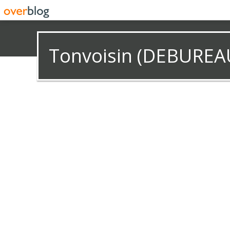
Tonvoisin (DEBUREA