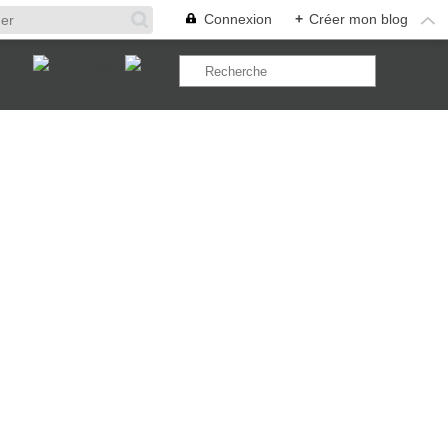
Connexion
+
Créer mon blog