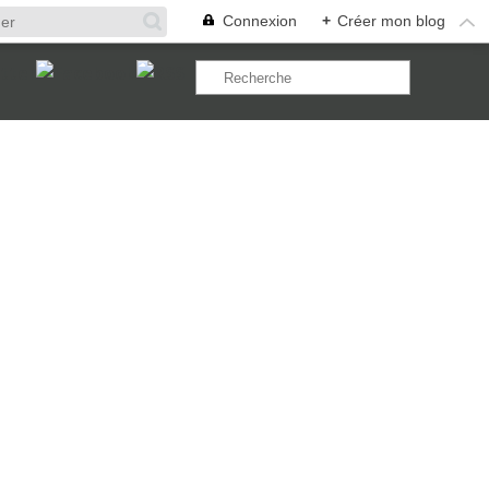
Connexion
+
Créer mon blog