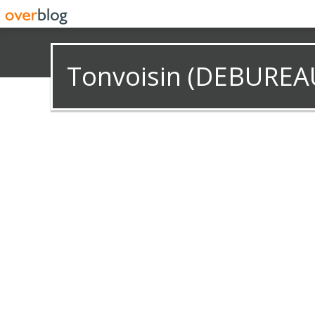
Tonvoisin (DEBUREA