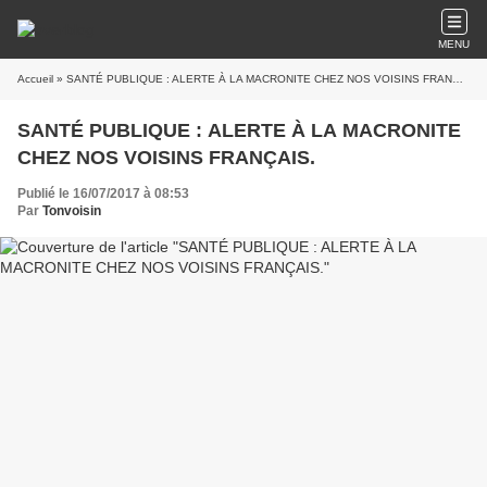
MENU
Accueil
» SANTÉ PUBLIQUE : ALERTE À LA MACRONITE CHEZ NOS VOISINS FRANÇAIS.
SANTÉ PUBLIQUE : ALERTE À LA MACRONITE
CHEZ NOS VOISINS FRANÇAIS.
Publié le 16/07/2017 à 08:53
Par
Tonvoisin