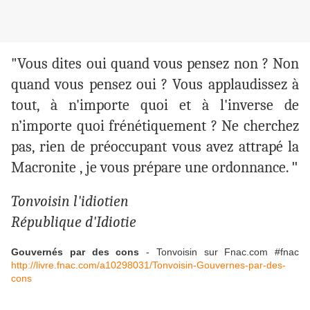
"Vous dites oui quand vous pensez non ? Non
quand vous pensez oui ? Vous applaudissez à
tout, à n'importe quoi et à l'inverse de
n’importe quoi frénétiquement ? Ne cherchez
pas, rien de préoccupant vous avez attrapé la
Macronite , je vous prépare une ordonnance.
"
Tonvoisin l'idiotien
République d'Idiotie
Gouvernés par des cons
- Tonvoisin sur Fnac.com #fnac
http://livre.fnac.com/a10298031/Tonvoisin-Gouvernes-par-des-
cons