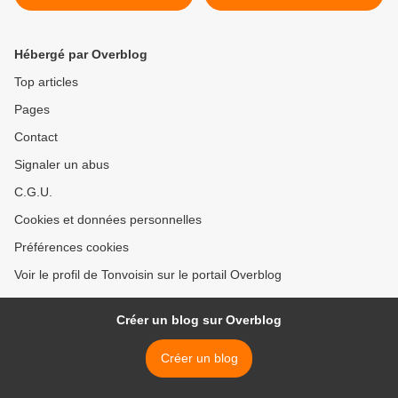
le RT, belle...
Hébergé par Overblog
Top articles
Pages
Contact
Signaler un abus
C.G.U.
Cookies et données personnelles
Préférences cookies
Voir le profil de Tonvoisin sur le portail Overblog
Créer un blog sur Overblog
Créer un blog