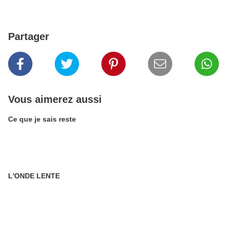
Partager
Vous aimerez aussi
Ce que je sais reste
L'ONDE LENTE