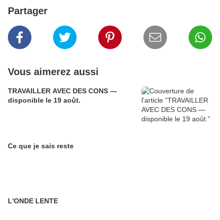
Partager
Vous aimerez aussi
TRAVAILLER AVEC DES CONS —
disponible le 19 août.
Ce que je sais reste
L'ONDE LENTE