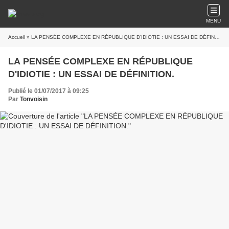
MENU
Accueil
» LA PENSÉE COMPLEXE EN RÉPUBLIQUE D'IDIOTIE : UN ESSAI DE DÉFINITION.
LA PENSÉE COMPLEXE EN RÉPUBLIQUE
D'IDIOTIE : UN ESSAI DE DÉFINITION.
Publié le 01/07/2017 à 09:25
Par
Tonvoisin