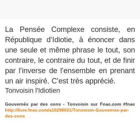
La Pensée Complexe consiste, en
République d'Idiotie, à énoncer dans
une seule et même phrase le tout, son
contraire, le contraire du tout, et de finir
par l'inverse de l'ensemble en prenant
un air inspiré. C'est très apprécié.
Tonvoisin l'Idiotien
Gouvernés par des cons - Tonvoisin sur Fnac.com #fnac
http://livre.fnac.com/a10298031/Tonvoisin-Gouvernes-par-
des-cons