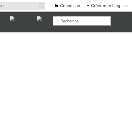
Connexion
+
Créer mon blog