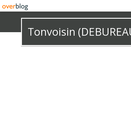
Tonvoisin (DEBUREA