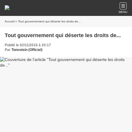
MENU
Accueil
» Tout gouvernement qui déserte les droits de...
Tout gouvernement qui déserte les droits de...
Publié le 02/11/2016 à 20:17
Par
Tonvoisin (Officiel)