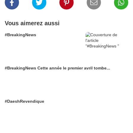
Vous aimerez aussi
#BreakingNews
#BreakingNews Cette année le premier avril tombe...
#DaeshRevendique