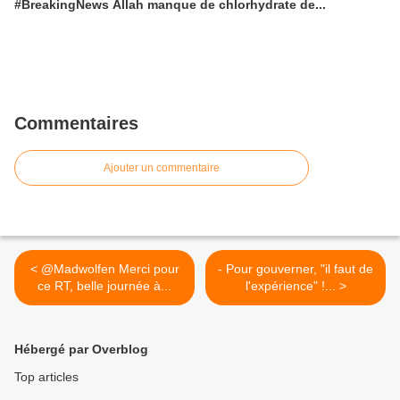
#BreakingNews Allah manque de chlorhydrate de...
Commentaires
Ajouter un commentaire
< @Madwolfen Merci pour
- Pour gouverner, "il faut de
ce RT, belle journée à...
l'expérience" !... >
Hébergé par Overblog
Top articles