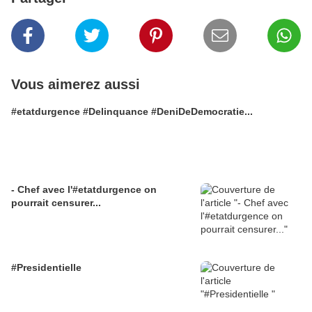
Vous aimerez aussi
#etatdurgence #Delinquance #DeniDeDemocratie...
- Chef avec l'#etatdurgence on
pourrait censurer...
#Presidentielle