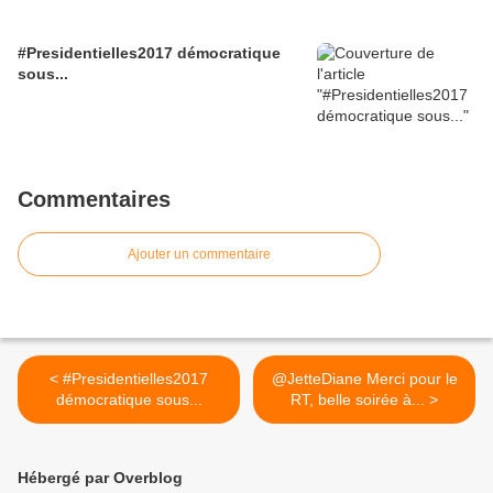
#Presidentielles2017 démocratique
sous...
Commentaires
Ajouter un commentaire
< #Presidentielles2017
@JetteDiane Merci pour le
démocratique sous...
RT, belle soirée à... >
Hébergé par Overblog