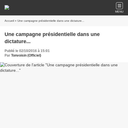
MENU
Accueil
» Une campagne présidentielle dans une dictature...
Une campagne présidentielle dans une
dictature...
Publié le 02/10/2016 à 15:01
Par
Tonvoisin (Officiel)