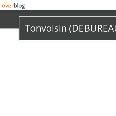
Tonvoisin (DEBUREA