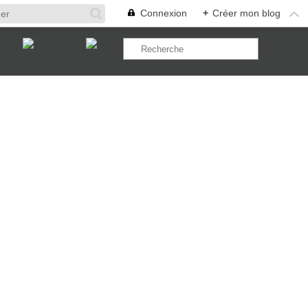
Connexion
+
Créer mon blog