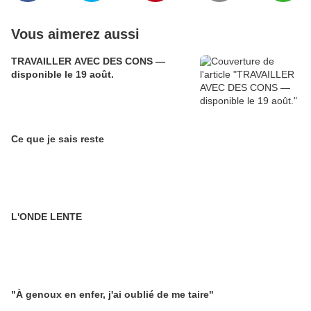
Vous aimerez aussi
TRAVAILLER AVEC DES CONS —
disponible le 19 août.
Ce que je sais reste
L'ONDE LENTE
"À genoux en enfer, j'ai oublié de me taire"