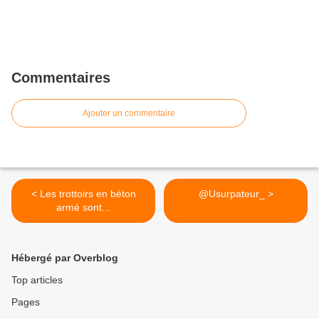
Commentaires
Ajouter un commentaire
< Les trottoirs en béton
@Usurpateur_ >
armé sont...
Hébergé par Overblog
Top articles
Pages