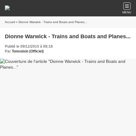
MENU
Accueil
» Dionne Warwick - Trains and Boats and Planes...
Dionne Warwick - Trains and Boats and Planes...
Publié le 09/12/2015 à 08:18
Par
Tonvoisin (Officiel)