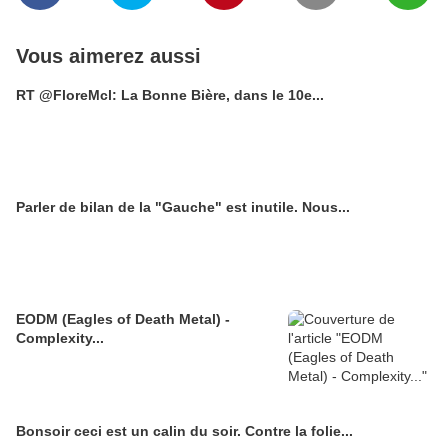
Vous aimerez aussi
RT @FloreMcl: La Bonne Bière, dans le 10e...
Parler de bilan de la "Gauche" est inutile. Nous...
EODM (Eagles of Death Metal) -
Complexity...
Bonsoir ceci est un calin du soir. Contre la folie...