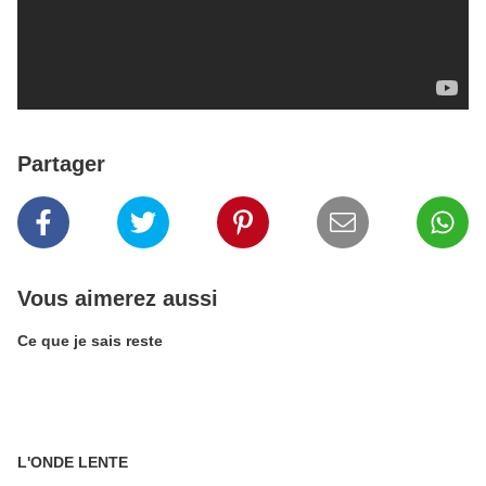
Partager
Vous aimerez aussi
Ce que je sais reste
L'ONDE LENTE