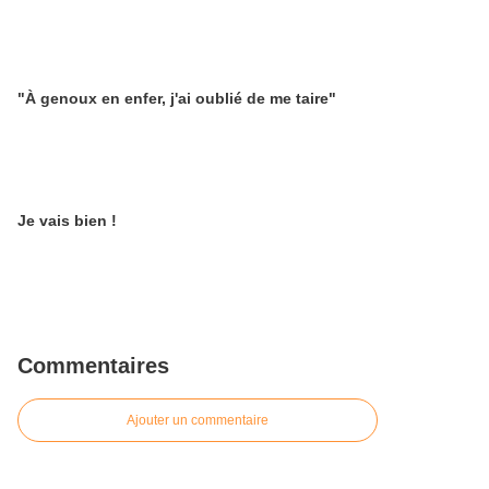
"À genoux en enfer, j'ai oublié de me taire"
Je vais bien !
Commentaires
Ajouter un commentaire