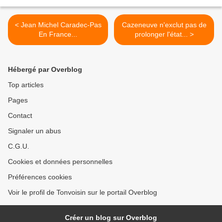
< Jean Michel Caradec-Pas
Cazeneuve n'exclut pas de
En France...
prolonger l'état... >
Hébergé par Overblog
Top articles
Pages
Contact
Signaler un abus
C.G.U.
Cookies et données personnelles
Préférences cookies
Voir le profil de Tonvoisin sur le portail Overblog
Créer un blog sur Overblog