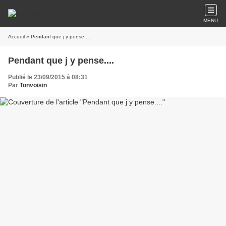
MENU
Accueil
» Pendant que j y pense....
Pendant que j y pense....
Publié le 23/09/2015 à 08:31
Par
Tonvoisin