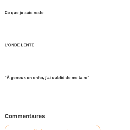
Ce que je sais reste
L'ONDE LENTE
"À genoux en enfer, j'ai oublié de me taire"
Commentaires