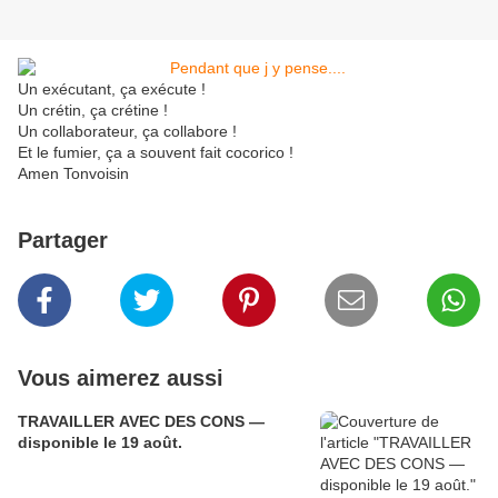
Un exécutant, ça exécute !
Un crétin, ça crétine !
Un collaborateur, ça collabore !
Et le fumier, ça a souvent fait cocorico !
Amen Tonvoisin
Partager
Vous aimerez aussi
TRAVAILLER AVEC DES CONS —
disponible le 19 août.