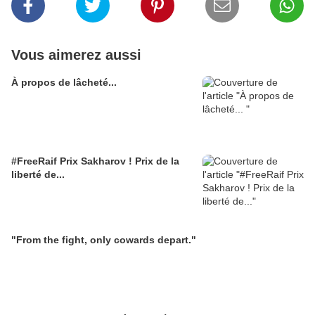
Vous aimerez aussi
À propos de lâcheté...
#FreeRaif Prix Sakharov ! Prix de la
liberté de...
"From the fight, only cowards depart."