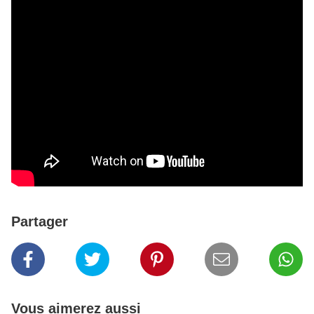
Partager
Vous aimerez aussi