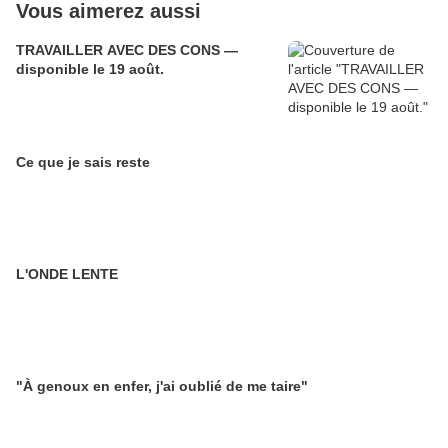
Vous aimerez aussi
TRAVAILLER AVEC DES CONS —
disponible le 19 août.
Ce que je sais reste
L'ONDE LENTE
"À genoux en enfer, j'ai oublié de me taire"