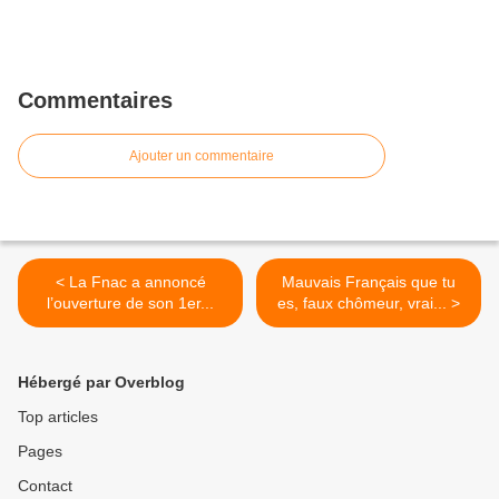
Commentaires
Ajouter un commentaire
< La Fnac a annoncé
Mauvais Français que tu
l’ouverture de son 1er...
es, faux chômeur, vrai... >
Hébergé par Overblog
Top articles
Pages
Contact