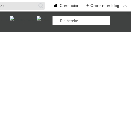
Connexion
+
Créer mon blog