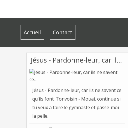
Accueil
Contact
Jésus - Pardonne-leur, car ils ne savent ce...
Jésus - Pardonne-leur, car ils ne savent ce
qu'ils font. Tonvoisin - Mouai, continue si
tu veux à faire le gymnaste et passe-moi
la pelle.