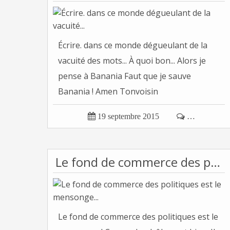
Écrire. dans ce monde dégueulant de la
vacuité des mots... À quoi bon... Alors je
pense à Banania Faut que je sauve
Banania ! Amen Tonvoisin

19 septembre 2015

…
Le fond de commerce des politiques est le mensonge...
Le fond de commerce des politiques est le