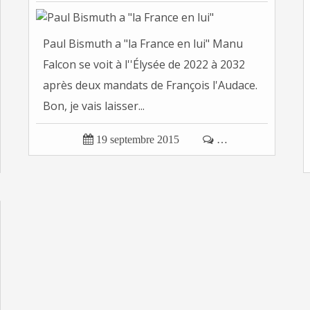
Paul Bismuth a "la France en lui" Manu
Falcon se voit à l''Élysée de 2022 à 2032
après deux mandats de François l'Audace.
Bon, je vais laisser...

19 septembre 2015

…