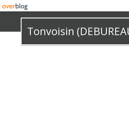
Tonvoisin (DEBUREA