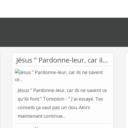
Jésus " Pardonne-leur, car ils ne savent ce...
Jésus " Pardonne-leur, car ils ne savent ce
qu'ils font." Tonvoisin - " J'ai essayé. Tes
conseils ça vaut pas un clou. Alors
maintenant continue...