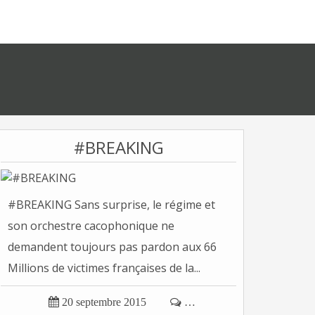
#BREAKING
#BREAKING Sans surprise, le régime et
son orchestre cacophonique ne
demandent toujours pas pardon aux 66
Millions de victimes françaises de la...

20 septembre 2015

…