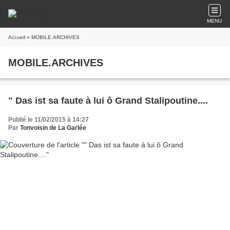
MENU
Accueil
» MOBILE.ARCHIVES
MOBILE.ARCHIVES
" Das ist sa faute à lui ô Grand Stalipoutine....
Publié le 11/02/2015 à 14:27
Par
Tonvoisin de La Garlée