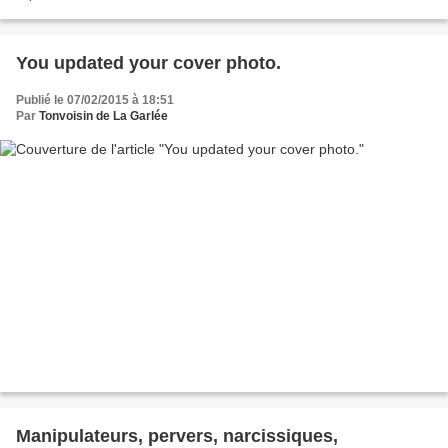
You updated your cover photo.
Publié le 07/02/2015 à 18:51
Par
Tonvoisin de La Garlée
Manipulateurs, pervers, narcissiques,