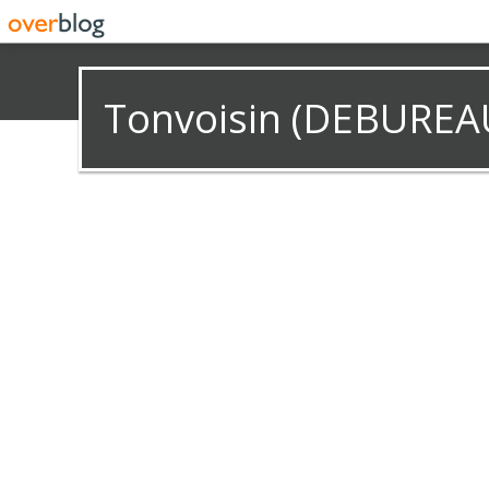
Tonvoisin (DEBUREA