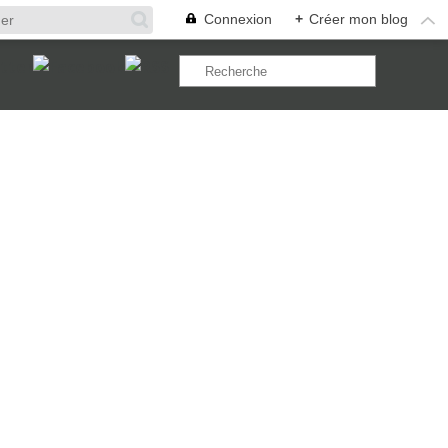
Connexion
+
Créer mon blog