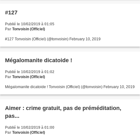
#127
Publié le 10/02/2019 à 01:05
Par
Tonvoisin (Officiel)
#127 Tonvoisin (Officiel) (@tonvoisin) February 10, 2019
Mégalomanite dicatoide !
Publié le 10/02/2019 à 01:02
Par
Tonvoisin (Officiel)
Mégalomanite dicatoide ! Tonvoisin (Officiel) (@tonvoisin) February 10, 2019
Aimer : crime gratuit, pas de préméditation,
pas...
Publié le 10/02/2019 à 01:00
Par
Tonvoisin (Officiel)