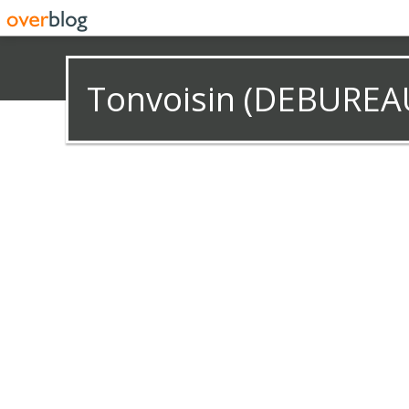
Tonvoisin (DEBUREA