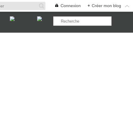
Connexion
+
Créer mon blog