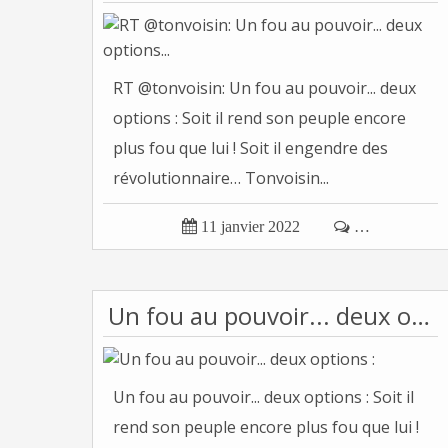
RT @tonvoisin: Un fou au pouvoir... deux
options : Soit il rend son peuple encore
plus fou que lui ! Soit il engendre des
révolutionnaire… Tonvoisin...

11 janvier 2022

…
Un fou au pouvoir... deux options :
Un fou au pouvoir... deux options : Soit il
rend son peuple encore plus fou que lui !