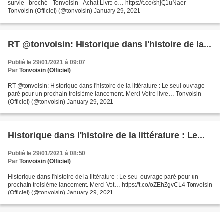
survie - broché - Tonvoisin - Achat Livre o… https://t.co/shjQ1uNaer
Tonvoisin (Officiel) (@tonvoisin) January 29, 2021
RT @tonvoisin: Historique dans l'histoire de la...
Publié le 29/01/2021 à 09:07
Par
Tonvoisin (Officiel)
RT @tonvoisin: Historique dans l'histoire de la littérature : Le seul ouvrage
paré pour un prochain troisième lancement. Merci Votre livre… Tonvoisin
(Officiel) (@tonvoisin) January 29, 2021
Historique dans l'histoire de la littérature : Le...
Publié le 29/01/2021 à 08:50
Par
Tonvoisin (Officiel)
Historique dans l'histoire de la littérature : Le seul ouvrage paré pour un
prochain troisième lancement. Merci Vot… https://t.co/oZEhZgvCL4 Tonvoisin
(Officiel) (@tonvoisin) January 29, 2021