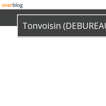
Tonvoisin (DEBUREA