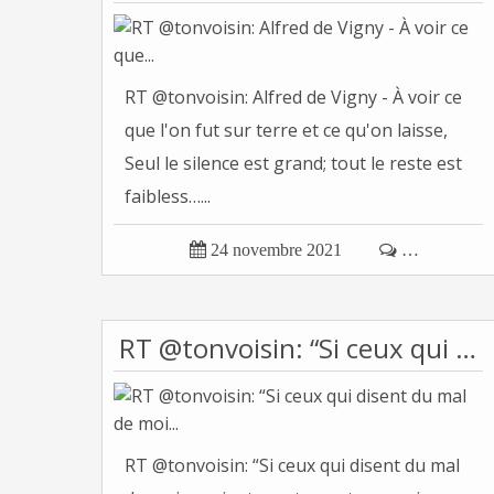
RT @tonvoisin: Alfred de Vigny - À voir ce
que l'on fut sur terre et ce qu'on laisse,
Seul le silence est grand; tout le reste est
faibless…...

24 novembre 2021

…
RT @tonvoisin: “Si ceux qui disent du mal de moi...
RT @tonvoisin: “Si ceux qui disent du mal