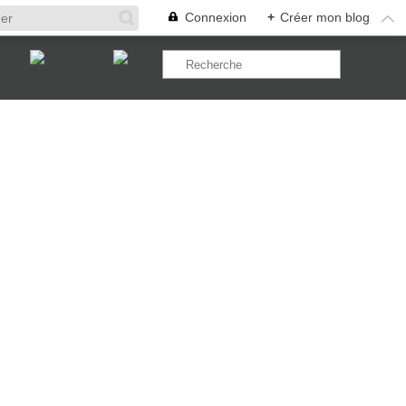
Connexion
+
Créer mon blog