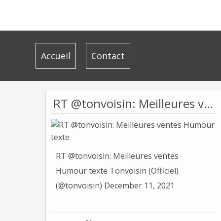
Accueil
Contact
RT @tonvoisin: Meilleures ventes Humour texte
RT @tonvoisin: Meilleures ventes
Humour texte Tonvoisin (Officiel)
(@tonvoisin) December 11, 2021