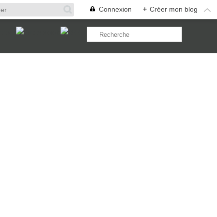
Connexion
+
Créer mon blog