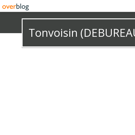
Tonvoisin (DEBUREA