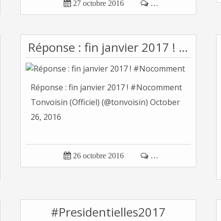

27 octobre 2016

…
Réponse : fin janvier 2017 ! #Nocomment
Réponse : fin janvier 2017 ! #Nocomment
Tonvoisin (Officiel) (@tonvoisin) October
26, 2016

26 octobre 2016

…
#Presidentielles2017