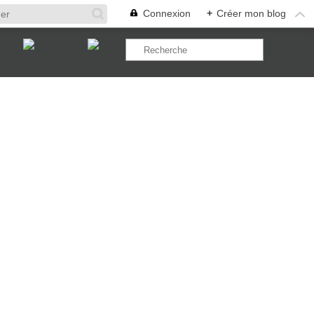
Connexion
+
Créer mon blog