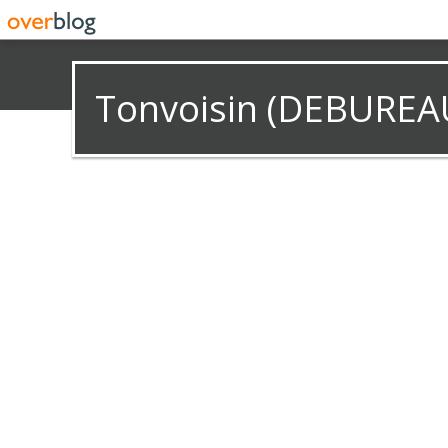
Tonvoisin (DEBUREA