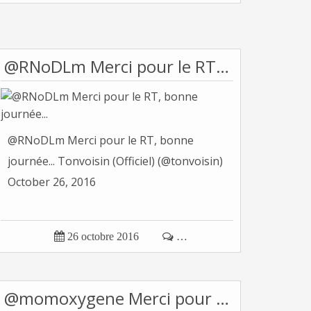
@RNoDLm Merci pour le RT, bonne journée...
@RNoDLm Merci pour le RT, bonne
journée... Tonvoisin (Officiel) (@tonvoisin)
October 26, 2016

26 octobre 2016

…
@momoxygene Merci pour le RT, belle journée.