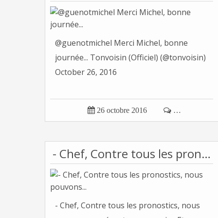
@guenotmichel Merci Michel, bonne
journée... Tonvoisin (Officiel) (@tonvoisin)
October 26, 2016

26 octobre 2016

…
- Chef, Contre tous les pronostics, nous pouvons...
- Chef, Contre tous les pronostics, nous