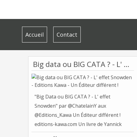
Accueil
Contact
Big data ou BIG CATA ? - L' effet Snowden - Editions Kawa - Un Éditeur différent !
"Big Data ou BIG CATA ? - L' effet
Snowden" par @ChatelainY aux
@Editions_Kawa Un Éditeur différent !
editions-kawa.com Un livre de Yannick
Chatelain...