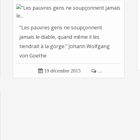
“Les pauvres gens ne soupçonnent
jamais le diable, quand même il les
tiendrait à la gorge.” Johann Wolfgang
von Goethe

19 décembre 2015

…