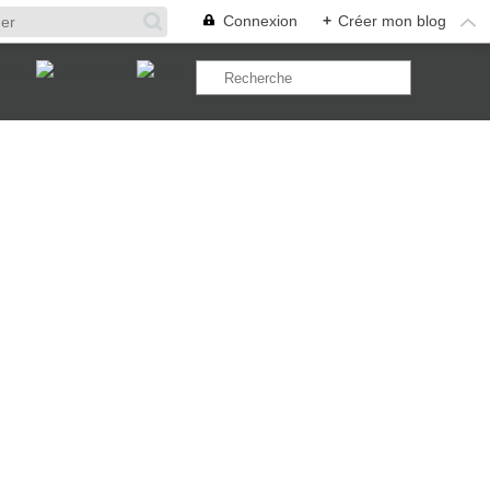
Connexion
+
Créer mon blog