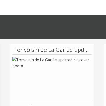
Tonvoisin de La Garlée updated his cover photo.