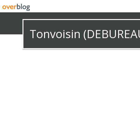
Tonvoisin (DEBUREA