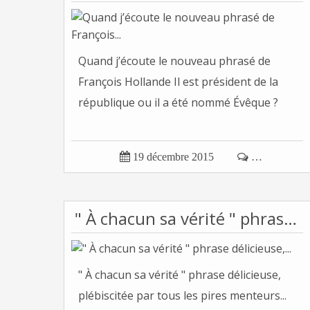
Quand j’écoute le nouveau phrasé de
François Hollande Il est président de la
république ou il a été nommé Évêque ?

19 décembre 2015

…
" À chacun sa vérité " phrase délicieuse,...
" À chacun sa vérité " phrase délicieuse,
plébiscitée par tous les pires menteurs...