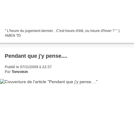
" L'heure du jugement dernier... C'est heure d'été, ou heure d'hiver ? " :)
AMEN TD
Pendant que j'y pense....
Publié le 07/11/2009 à 22:37
Par
Tonvoisin