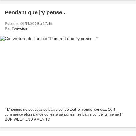
Pendant que j'y pense...
Publié le 06/11/2009 à 17:45
Par
Tonvoisin
" L'homme ne peut pas se battre contre tout le monde, certes... Qu'il
commence alors par ce qui est à sa portée : se battre contre lui même ! "
BON WEEK END AMEN TD