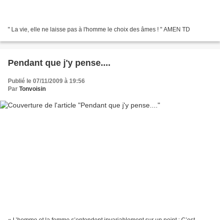
" La vie, elle ne laisse pas à l'homme le choix des âmes ! " AMEN TD
Pendant que j'y pense....
Publié le 07/11/2009 à 19:56
Par
Tonvoisin