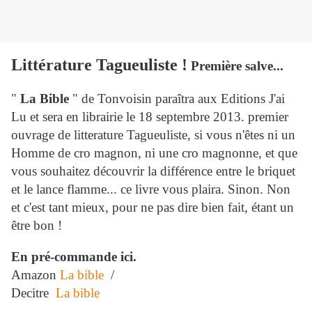
Littérature Tagueuliste !
Première salve...
"
La Bible
" de Tonvoisin paraîtra aux Editions J'ai
Lu et sera en librairie le 18 septembre 2013. premier
ouvrage de litterature Tagueuliste, si vous n'êtes ni un
Homme de cro magnon, ni une cro magnonne, et que
vous souhaitez découvrir la différence entre le briquet
et le lance flamme... ce livre vous plaira. Sinon. Non
et c'est tant mieux, pour ne pas dire bien fait, étant un
être bon !
En pré-commande ici.
Amazon
La bible
/
Decitre
La bible