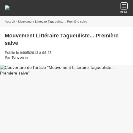
MENU
Accueil
» Mouvement Littéraire Tagueuliste... Première salve
Mouvement Littéraire Tagueuliste... Première
salve
Publié le 04/05/2013 à 08:25
Par
Tonvoisin