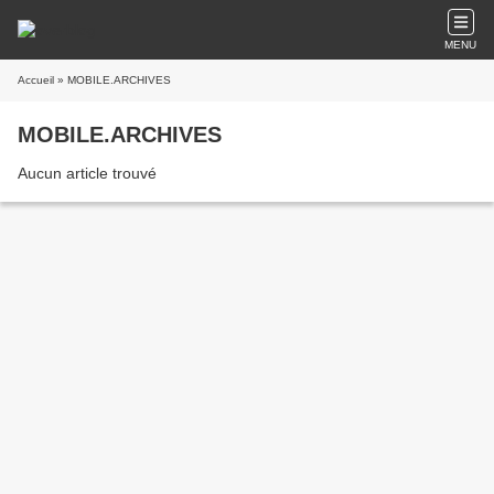
MENU
Accueil
» MOBILE.ARCHIVES
MOBILE.ARCHIVES
Aucun article trouvé