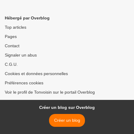
Hébergé par Overblog
Top articles
Pages
Contact
Signaler un abus
C.G.U.
Cookies et données personnelles
Préférences cookies
Voir le profil de Tonvoisin sur le portail Overblog
Créer un blog sur Overblog
Créer un blog